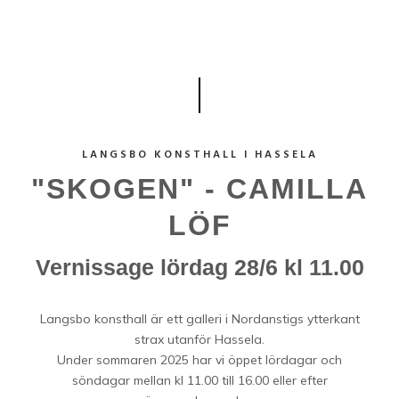
LANGSBO KONSTHALL I HASSELA
"SKOGEN" - CAMILLA
LÖF
Vernissage lördag 28/6 kl 11.00
Langsbo konsthall är ett galleri i Nordanstigs ytterkant
strax utanför Hassela.
Under sommaren 2025 har vi öppet lördagar och
söndagar mellan kl 11.00 till 16.00 eller efter